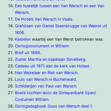
Een huwelijk tussen een Van Wersch en een Van
Wersch
.
De Hotels Van Wersch in Vaals.
Grafsteen van Daniel Steenbrugge van Weerst uit
1606.
Kastelen
waarbij een Van Werst betrokken was.
Oorlogsmonument in Wittem.
Brief uit 1899.
Zuster Martha en kapelaan Savelberg
.
Cadeau uit 1871 aan de kerk van Holset.
Han Wezelaar en Riet van Wersch
.
Louis van Wersch in Buchenwald
.
Schilderijen van Paul van Wersch
.
Boete tochten door de Schepenbank Epen/
Costumen Wittem.
Oorlogsdagboek Guus van Wersch deel 1.