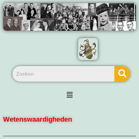
Wetenswaardigheden