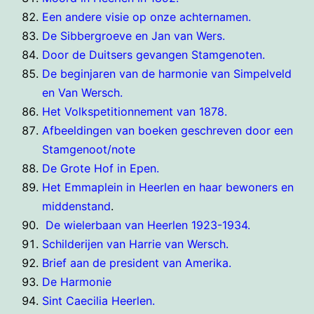
Een andere visie op onze achternamen.
De Sibbergroeve en Jan van Wers.
Door de Duitsers gevangen Stamgenoten.
De beginjaren van de harmonie van Simpelveld
en Van Wersch.
Het Volkspetitionnement van 1878.
Afbeeldingen van boeken geschreven door een
Stamgenoot/note
De Grote Hof in Epen.
Het Emmaplein in Heerlen en haar bewoners en
middenstand
.
De wielerbaan van Heerlen 1923-1934.
Schilderijen van Harrie van Wersch.
Brief aan de president van Amerika.
De Harmonie
Sint Caecilia Heerlen.