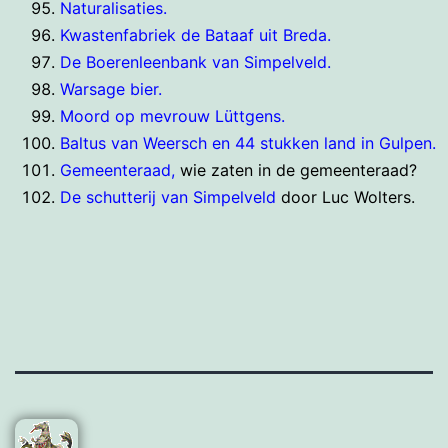
Naturalisaties.
Kwastenfabriek de Bataaf uit Breda.
De Boerenleenbank van Simpelveld.
Warsage bier.
Moord op mevrouw Lüttgens.
Baltus van Weersch en 44 stukken land in Gulpen.
Gemeenteraad,
wie zaten in de gemeenteraad?
De schutterij van Simpelveld
door Luc Wolters.