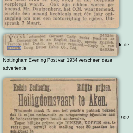
In de
Nottingham Evening Post van 1934 verscheen deze
advertentie
1902