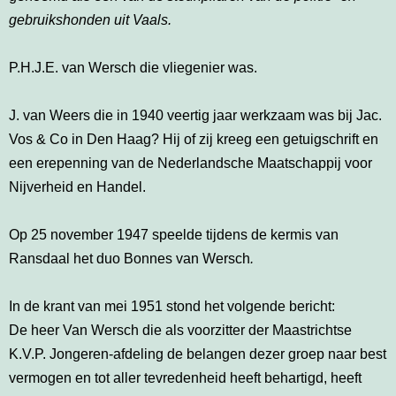
gebruikshonden uit Vaals.
P.H.J.E. van Wersch die vliegenier was.
J. van Weers die in 1940 veertig jaar werkzaam was bij Jac.
Vos & Co in Den Haag? Hij of zij kreeg een getuigschrift en
een erepenning van de Nederlandsche Maatschappij voor
Nijverheid en Handel.
Op 25 november 1947 speelde tijdens de kermis van
Ransdaal het duo Bonnes van Wersch
.
In de krant van mei 1951 stond het volgende bericht:
De heer Van Wersch die als voorzitter der Maastrichtse
K.V.P. Jongeren-afdeling de belangen dezer groep naar best
vermogen en tot aller tevredenheid heeft behartigd, heeft