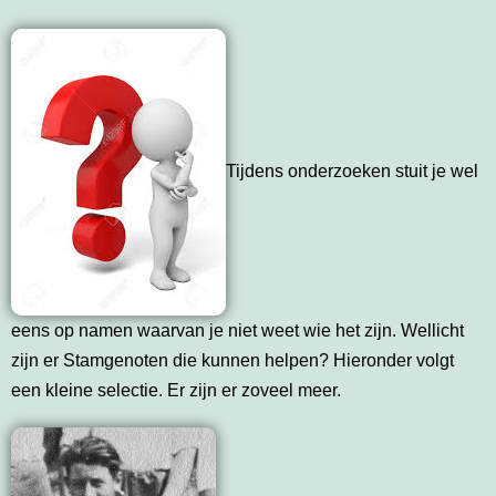
Tijdens onderzoeken stuit je wel
eens op namen waarvan je niet weet wie het zijn. Wellicht
zijn er Stamgenoten die kunnen helpen? Hieronder volgt
een kleine selectie. Er zijn er zoveel meer.