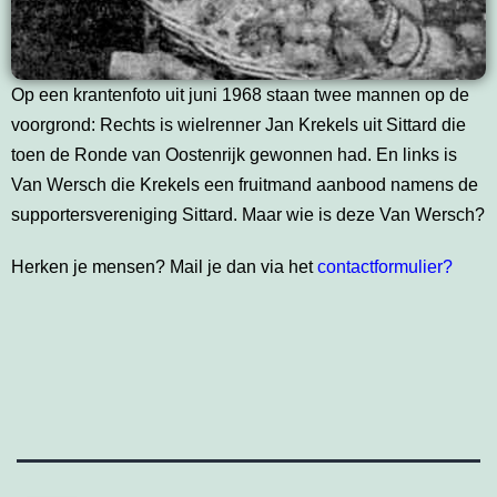
Op een krantenfoto uit juni 1968 staan twee mannen op de
voorgrond: Rechts is wielrenner Jan Krekels uit Sittard die
toen de Ronde van Oostenrijk gewonnen had. En links is
Van Wersch die Krekels een fruitmand aanbood namens de
supportersvereniging Sittard. Maar wie is deze Van Wersch?
Herken je mensen? Mail je dan via het
contactformulier?