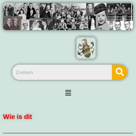
Wie is dit