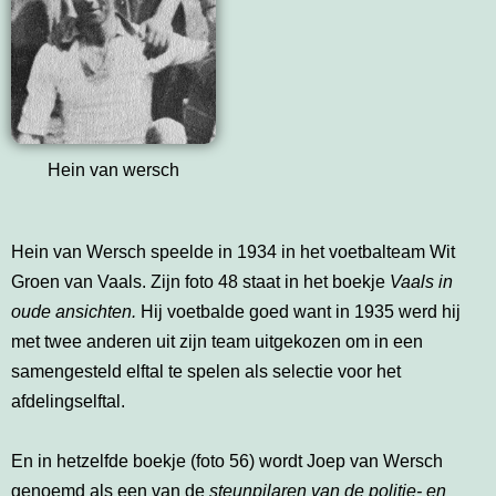
Hein van wersch
Hein van Wersch speelde in 1934 in het voetbalteam Wit
Groen van Vaals. Zijn foto 48 staat in het boekje
Vaals in
oude ansichten.
Hij voetbalde goed want in 1935 werd hij
met twee anderen uit zijn team uitgekozen om in een
samengesteld elftal te spelen als selectie voor het
afdelingselftal.
En in hetzelfde boekje (foto 56) wordt Joep van Wersch
genoemd als een van de
steunpilaren van de politie- en