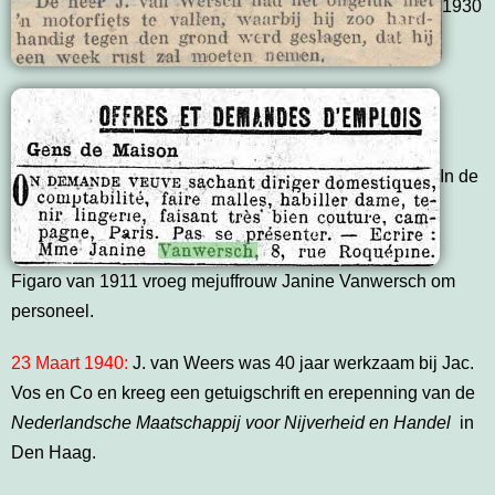
1930
In de
Figaro van 1911 vroeg mejuffrouw Janine Vanwersch om
personeel.
23 Maart 1940:
J. van Weers was 40 jaar werkzaam bij Jac.
Vos en Co en kreeg een getuigschrift en erepenning van de
Nederlandsche Maatschappij voor Nijverheid en Handel
in
Den Haag.