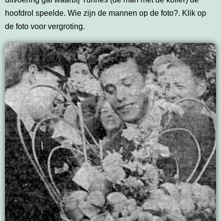
hoofdrol speelde. Wie zijn de mannen op de foto?. Klik op
de foto voor vergroting.