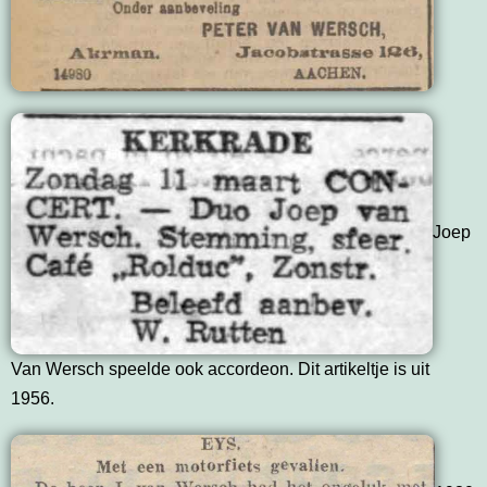
Joep
Van Wersch speelde ook accordeon. Dit artikeltje is uit
1956.