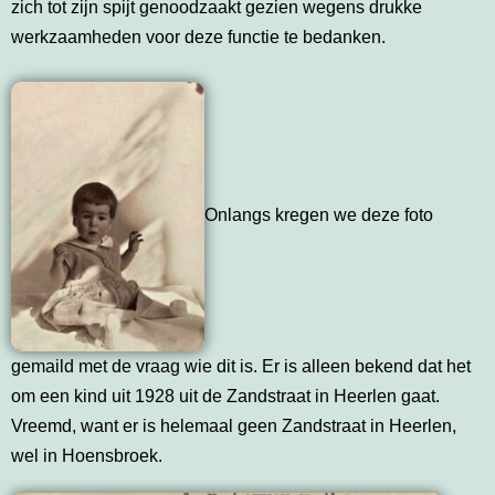
zich tot zijn spijt genoodzaakt gezien wegens drukke
werkzaamheden voor deze functie te bedanken.
Onlangs kregen we deze foto
gemaild met de vraag wie dit is. Er is alleen bekend dat het
om een kind uit 1928 uit de Zandstraat in Heerlen gaat.
Vreemd, want er is helemaal geen Zandstraat in Heerlen,
wel in Hoensbroek.