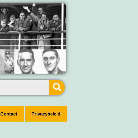
Contact
Privacybeleid