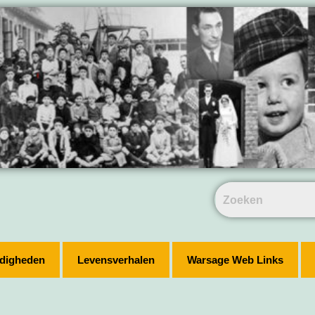
digheden
Levensverhalen
Warsage Web Links