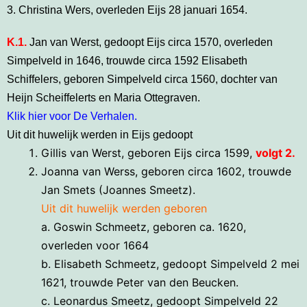
3. Christina Wers, overleden Eijs 28 januari 1654.
K.1.
Jan van Werst, gedoopt Eijs circa 1570, overleden
Simpelveld in 1646, trouwde circa 1592 Elisabeth
Schiffelers, geboren Simpelveld circa 1560, dochter van
Heijn Scheiffelerts en Maria Ottegraven.
Klik hier voor De Verhalen.
Uit dit huwelijk werden in Eijs gedoopt
Gillis van Werst, geboren Eijs circa 1599,
volgt 2.
Joanna van Werss, geboren circa 1602, trouwde
Jan Smets (Joannes Smeetz).
Uit dit huwelijk werden geboren
a. Goswin Schmeetz, geboren ca. 1620,
overleden voor 1664
b. Elisabeth Schmeetz, gedoopt Simpelveld 2 mei
1621, trouwde Peter van den Beucken.
c. Leonardus Smeetz, gedoopt Simpelveld 22