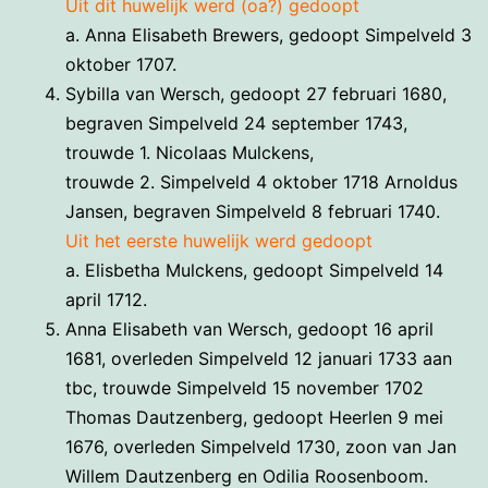
Uit dit huwelijk werd (oa?) gedoopt
a. Anna Elisabeth Brewers, gedoopt Simpelveld 3
oktober 1707.
Sybilla van Wersch, gedoopt 27 februari 1680,
begraven Simpelveld 24 september 1743,
trouwde 1. Nicolaas Mulckens,
trouwde 2. Simpelveld 4 oktober 1718 Arnoldus
Jansen, begraven Simpelveld 8 februari 1740.
Uit het eerste huwelijk werd gedoopt
a. Elisbetha Mulckens, gedoopt Simpelveld 14
april 1712.
Anna Elisabeth van Wersch, gedoopt 16 april
1681, overleden Simpelveld 12 januari 1733 aan
tbc, trouwde Simpelveld 15 november 1702
Thomas Dautzenberg, gedoopt Heerlen 9 mei
1676, overleden Simpelveld 1730, zoon van Jan
Willem Dautzenberg en Odilia Roosenboom.