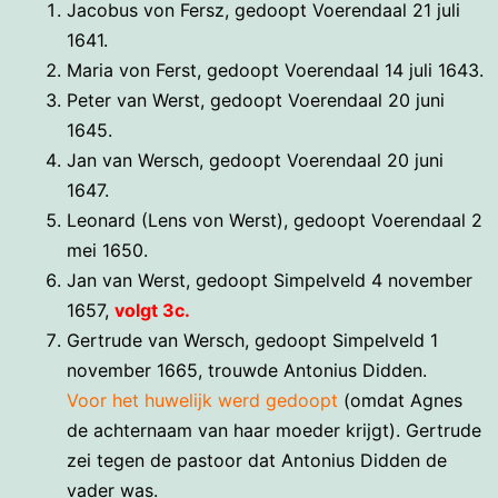
Jacobus von Fersz, gedoopt Voerendaal 21 juli
1641.
Maria von Ferst, gedoopt Voerendaal 14 juli 1643.
Peter van Werst, gedoopt Voerendaal 20 juni
1645.
Jan van Wersch, gedoopt Voerendaal 20 juni
1647.
Leonard (Lens von Werst), gedoopt Voerendaal 2
mei 1650.
Jan van Werst, gedoopt Simpelveld 4 november
1657,
volgt 3c.
Gertrude van Wersch, gedoopt Simpelveld 1
november 1665, trouwde Antonius Didden.
Voor het huwelijk werd gedoopt
(omdat Agnes
de achternaam van haar moeder krijgt). Gertrude
zei tegen de pastoor dat Antonius Didden de
vader was.