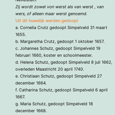
Zij wordt zowel von werst als van werst , van
wers, of alleen maar werst genoemd.
Uit dit huwelijk werden gedoopt
a. Cornelia Crutz gedoopt Simpelveld 31 maart
1655.
b. Margaretha Crutz, gedoopt 1 oktober 1657.
c. Johannes Schutz, gedoopt Simpelveld 19
februari 1660, koster en schoolmeester.
d. Helena Schutz, gedoopt Simpelveld 8 juli 1662,
overleden Maastricht 20 april 1740.
e. Christiaan Schutz, gedoopt Simpelveld 27
december 1664.
f. Catharina Schutz, gedoopt Simpelveld 6 april
1667.
g. Maria Schutz, gedoopt Simpelveld 18
december 1668.