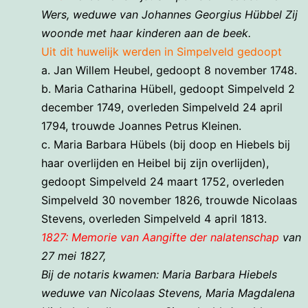
Wers, weduwe van Johannes Georgius Hübbel Zij
woonde met haar kinderen aan de beek.
Uit dit huwelijk werden in Simpelveld gedoopt
a. Jan Willem Heubel, gedoopt 8 november 1748.
b. Maria Catharina Hübell, gedoopt Simpelveld 2
december 1749, overleden Simpelveld 24 april
1794, trouwde Joannes Petrus Kleinen.
c. Maria Barbara Hübels (bij doop en Hiebels bij
haar overlijden en Heibel bij zijn overlijden),
gedoopt Simpelveld 24 maart 1752, overleden
Simpelveld 30 november 1826, trouwde Nicolaas
Stevens, overleden Simpelveld 4 april 1813.
1827: Memorie van Aangifte der nalatenschap
van
27 mei 1827,
Bij de notaris kwamen: Maria Barbara Hiebels
weduwe van Nicolaas Stevens,
Maria Magdalena