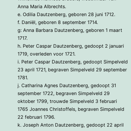
Anna Maria Albrechts.
e. Odilia Dautzenberg, geboren 28 juni 1712.
f. Daniël, geboren 8 september 1714.
g: Anna Barbara Dautzenberg, geboren 1 maart
1717.
h. Peter Caspar Dautzenberg, gedoopt 2 januari
1719, overleden voor 1721.
i. Peter Caspar Dautzenberg, gedoopt Simpelveld
23 april 1721, begraven Simpelveld 29 september
1781.
j. Catharina Agnes Dautzenberg, gedoopt 31
september 1722, begraven Simpelveld 29
oktober 1799, trouwde Simpelveld 3 februari
1765 Joannes Christoffels, begraven Simpelveld
22 februari 1796.
k. Joseph Anton Dautzenberg, gedoopt 22 april