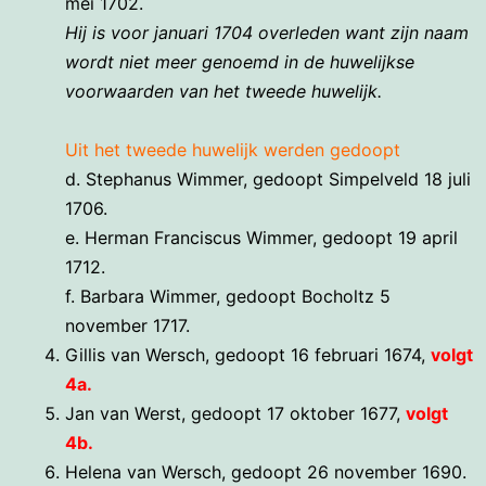
mei 1702.
Hij is voor januari 1704 overleden want zijn naam
wordt niet meer genoemd in de huwelijkse
voorwaarden van het tweede huwelijk.
Uit het tweede huwelijk werden gedoopt
d. Stephanus Wimmer, gedoopt Simpelveld 18 juli
1706.
e. Herman Franciscus Wimmer, gedoopt 19 april
1712.
f. Barbara Wimmer, gedoopt Bocholtz 5
november 1717.
Gillis van Wersch, gedoopt 16 februari 1674,
volgt
4a.
Jan van Werst, gedoopt 17 oktober 1677,
volgt
4b.
Helena van Wersch, gedoopt 26 november 1690.