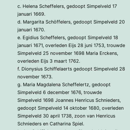
c. Helena Scheffelers, gedoopt Simpelveld 17
januari 1669.
d. Margarita Schöffelers, gedoopt Simpelveld 20
januari 1670.
e. Egidius Scheffelers, gedoopt Simpelveld 18
januari 1671, overleden Eijs 28 juni 1753, trouwde
Simpelveld 25 november 1698 Maria Erckens,
overleden Eijs 3 maart 1762.
f. Dionysius Schiffelaerts gedoopt Simpelveld 28
november 1673.
g. Maria Magdalena Scheffelertz, gedoopt
Simpelveld 6 december 1676, trouwde
Simpelveld 1698 Joannes Henricus Schnieders,
gedoopt Simpelveld 14 oktober 1680, overleden
Simpelveld 30 april 1738, zoon van Henricus
Schnieders en Catharina Spiel.