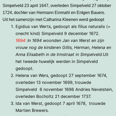
Simpelveld 23 april 1647, overleden Simpelveld 27 oktober
1724, dochter van Hermann Einmahl en Entgen Bauers.
Uit het samenzijn met Catharina Kleenen werd gedoopt
Egidius van Werts, gedoopt als
filius naturalis
(=
onecht kind) Simpelveld 9 december 1672.
1694:
In 1694 woonden Jan van Werst en zijn
vrouw nog de kinderen Gillis, Herman, Helena en
Anna Elisabeth in de Irmstraat in Simpelveld.
Uit
het tweede huwelijk werden in Simpelveld
gedoopt.
Helena van Wers, gedoopt 27 september 1674,
overleden 13 november 1699, trouwde
Simpelveld 6 november 1696 Andries Nevelstein,
overleden Bocholtz 21 december 1737.
Ida van Werst, gedoopt 7 april 1678, trouwde
Martien Brewers.