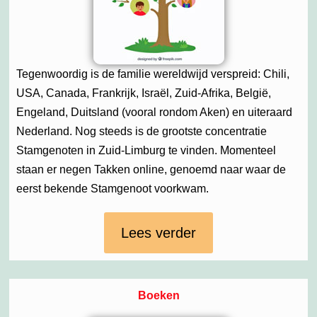
Tegenwoordig is de familie wereldwijd verspreid: Chili,
USA, Canada, Frankrijk, Israël, Zuid-Afrika, België,
Engeland, Duitsland (vooral rondom Aken) en uiteraard
Nederland. Nog steeds is de grootste concentratie
Stamgenoten in Zuid-Limburg te vinden. Momenteel
staan er negen Takken online, genoemd naar waar de
eerst bekende Stamgenoot voorkwam.
Lees verder
Boeken