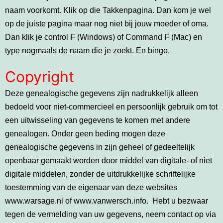
naam voorkomt. Klik op die Takkenpagina. Dan kom je wel
op de juiste pagina maar nog niet bij jouw moeder of oma.
Dan klik je control F (Windows) of Command F (Mac) en
type nogmaals de naam die je zoekt. En bingo.
Copyright
Deze genealogische gegevens zijn nadrukkelijk alleen
bedoeld voor niet-commercieel en persoonlijk gebruik om tot
een uitwisseling van gegevens te komen met andere
genealogen. Onder geen beding mogen deze
genealogische gegevens in zijn geheel of gedeeltelijk
openbaar gemaakt worden door middel van digitale- of niet
digitale middelen, zonder de uitdrukkelijke schriftelijke
toestemming van de eigenaar van deze websites
www.warsage.nl of www.vanwersch.info. Hebt u bezwaar
tegen de vermelding van uw gegevens, neem contact op via