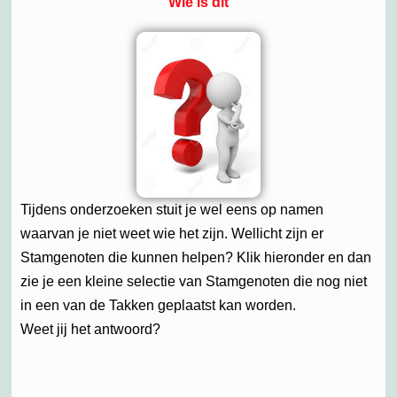
Wie is dit
Tijdens onderzoeken stuit je wel eens op namen
waarvan je niet weet wie het zijn. Wellicht zijn er
Stamgenoten die kunnen helpen? Klik hieronder en dan
zie je een kleine selectie van Stamgenoten die nog niet
in een van de Takken geplaatst kan worden.
Weet jij het antwoord?