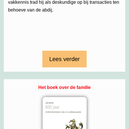
vakkennis trad hij als deskundige op bij transacties ten
behoeve van de abdij.
Lees verder
Het boek over de familie