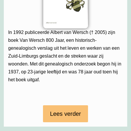
In 1992 publiceerde Albert van Wersch († 2005) zijn
boek Van Wersch 800 Jaar, een historisch-
genealogisch verslag uit het leven en werken van een
Zuid-Limburgs geslacht en de streken waar zij
woonden. Met dit genealogisch onderzoek begon hij in
1937, op 23-jarige leeftijd en was 78 jaar oud toen hij
het boek uitgaf.
Lees verder