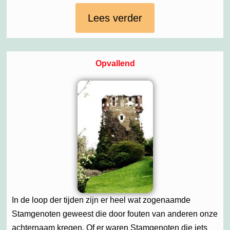
Lees verder
Opvallend
In de loop der tijden zijn er heel wat zogenaamde
Stamgenoten geweest die door fouten van anderen onze
achternaam kregen. Of er waren Stamgenoten die iets