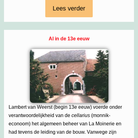
Lees verder
Al in de 13e eeuw
Lambert van Weerst (begin 13e eeuw) voerde onder
verantwoordelijkheid van de
cellarius
(monnik-
econoom) het algemeen beheer van La Moinerie en
had tevens de leiding van de bouw. Vanwege zijn