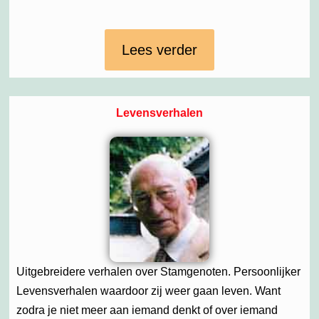
Lees verder
Levensverhalen
Uitgebreidere verhalen over Stamgenoten. Persoonlijker
Levensverhalen waardoor zij weer gaan leven. Want
zodra je niet meer aan iemand denkt of over iemand