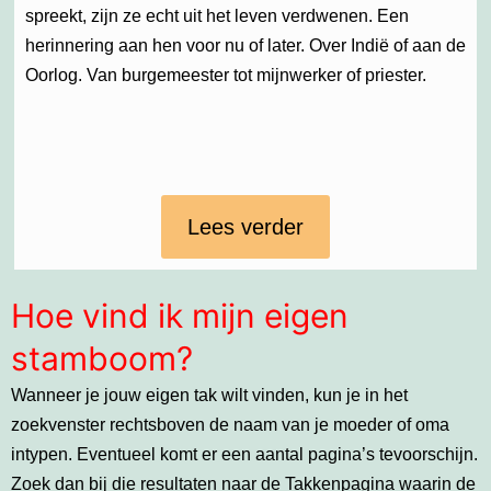
spreekt, zijn ze echt uit het leven verdwenen. Een
herinnering aan hen voor nu of later. Over Indië of aan de
Oorlog. Van burgemeester tot mijnwerker of priester.
Lees verder
Hoe vind ik mijn eigen
stamboom?
Wanneer je jouw eigen tak wilt vinden, kun je in het
zoekvenster rechtsboven de naam van je moeder of oma
intypen. Eventueel komt er een aantal pagina’s tevoorschijn.
Zoek dan bij die resultaten naar de Takkenpagina waarin de