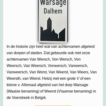
In de historie zijn heel wat van achternamen afgeleid
van dorpen of steden. Dat gebeurde ook met onze
achternamen Van Wersch, Von Wersch, Von
Weersch, Van Weersch, Vonwersch, Vanwersch,
Vanweersch, Van Werst, Van Weerst, Van Weers, Van
Weersth, van Wierst. Hetzij met een grote
V
of een
kleine
v.
Allemaal afgeleid van het dorp Warsage
(Waalse benaming) of Weerst (Vlaamse benaming) in
de Voerstreek in België.