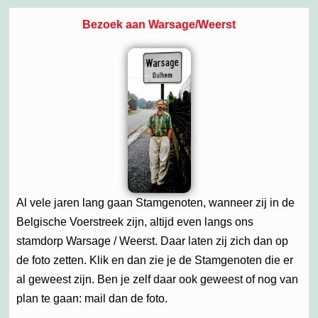
Bezoek aan Warsage/Weerst
Al vele jaren lang gaan Stamgenoten, wanneer zij in de
Belgische Voerstreek zijn, altijd even langs ons
stamdorp Warsage / Weerst. Daar laten zij zich dan op
de foto zetten. Klik en dan zie je de Stamgenoten die er
al geweest zijn. Ben je zelf daar ook geweest of nog van
plan te gaan: mail dan de foto.