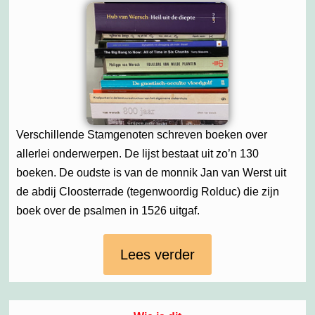
Verschillende Stamgenoten schreven boeken over
allerlei onderwerpen. De lijst bestaat uit zo’n 130
boeken. De oudste is van de monnik Jan van Werst uit
de abdij Cloosterrade (tegenwoordig Rolduc) die zijn
boek over de psalmen in 1526 uitgaf.
Lees verder