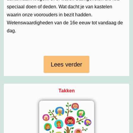
speciaal doen of deden. Wat dacht je van kastelen
waarin onze voorouders in bezit hadden.
Wetenswaardigheden van de 16e eeuw tot vandaag de
dag.
Lees verder
Takken