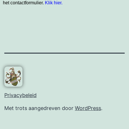
het contactformulier.
Klik hier.
Privacybeleid
Met trots aangedreven door
WordPress
.