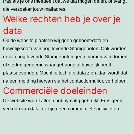
Pas als je ons meedeelt dat we dat mogen delen, ontvangt
die verzoeker jouw mailadres.
Welke rechten heb je over je
data
Op de website plaatsen wij geen geboortedata en
huwelijksdata van nog levende Stamgenoten. Ook worden
er van nog levende Stamgenoten geen namen van dorpen
of steden genoemd waar geboorte of huwelijk heeft
plaatsgevonden. Mocht je toch die data zien, dan wordt dat
na een melding hiervan via het contactformulier, verholpen.
Commerciële doeleinden
De website wordt alleen hobbymatig gebruikt. Er is geen
verkoop van data, er zijn geen commerciële activiteiten.