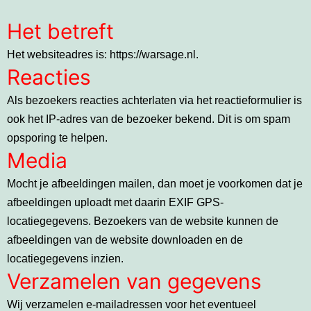
Het betreft
Het websiteadres is: https://warsage.nl.
Reacties
Als bezoekers reacties achterlaten via het reactieformulier is
ook het IP-adres van de bezoeker bekend. Dit is om spam
opsporing te helpen.
Media
Mocht je afbeeldingen mailen, dan moet je voorkomen dat je
afbeeldingen uploadt met daarin EXIF GPS-
locatiegegevens. Bezoekers van de website kunnen de
afbeeldingen van de website downloaden en de
locatiegegevens inzien.
Verzamelen van gegevens
Wij verzamelen e-mailadressen voor het eventueel