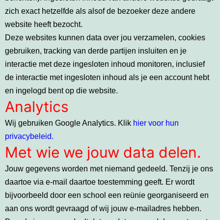
zich exact hetzelfde als alsof de bezoeker deze andere
website heeft bezocht.
Deze websites kunnen data over jou verzamelen, cookies
gebruiken, tracking van derde partijen insluiten en je
interactie met deze ingesloten inhoud monitoren, inclusief
de interactie met ingesloten inhoud als je een account hebt
en ingelogd bent op die website.
Analytics
Wij gebruiken Google Analytics. Klik
hier voor hun
privacybeleid.
Met wie we jouw data delen.
Jouw gegevens worden met niemand gedeeld. Tenzij je ons
daartoe via e-mail daartoe toestemming geeft. Er wordt
bijvoorbeeld door een school een reünie georganiseerd en
aan ons wordt gevraagd of wij jouw e-mailadres hebben.