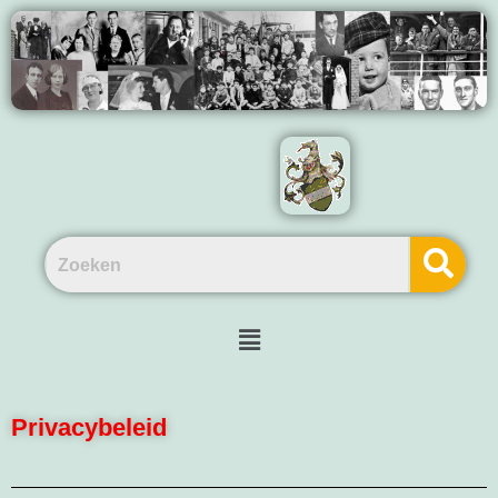
Privacybeleid