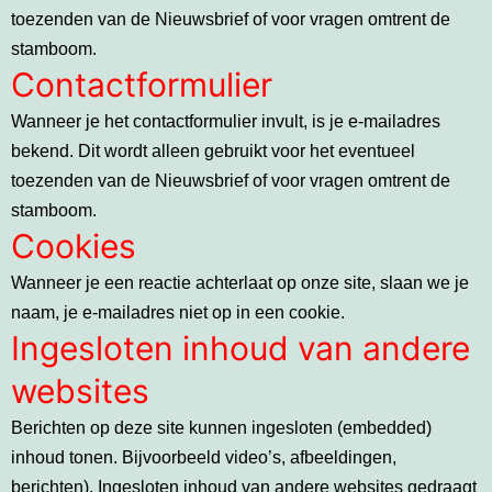
toezenden van de Nieuwsbrief of voor vragen omtrent de
stamboom.
Contactformulier
Wanneer je het contactformulier invult, is je e-mailadres
bekend. Dit wordt alleen gebruikt voor het eventueel
toezenden van de Nieuwsbrief of voor vragen omtrent de
stamboom.
Cookies
Wanneer je een reactie achterlaat op onze site, slaan we je
naam, je e-mailadres niet op in een cookie.
Ingesloten inhoud van andere
websites
Berichten op deze site kunnen ingesloten (embedded)
inhoud tonen. Bijvoorbeeld video’s, afbeeldingen,
berichten). Ingesloten inhoud van andere websites gedraagt