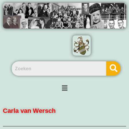
Carla van Wersch