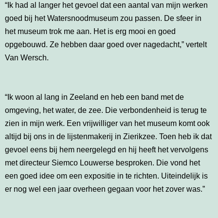
“Ik had al langer het gevoel dat een aantal van mijn werken
goed bij het Watersnoodmuseum zou passen. De sfeer in
het museum trok me aan. Het is erg mooi en goed
opgebouwd. Ze hebben daar goed over nagedacht,” vertelt
Van Wersch.
“Ik woon al lang in Zeeland en heb een band met de
omgeving, het water, de zee. Die verbondenheid is terug te
zien in mijn werk. Een vrijwilliger van het museum komt ook
altijd bij ons in de lijstenmakerij in Zierikzee. Toen heb ik dat
gevoel eens bij hem neergelegd en hij heeft het vervolgens
met directeur Siemco Louwerse besproken. Die vond het
een goed idee om een expositie in te richten. Uiteindelijk is
er nog wel een jaar overheen gegaan voor het zover was.”