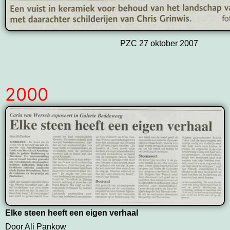
PZC 27 oktober 2007
2000
Elke steen heeft een eigen verhaal
Door Ali Pankow