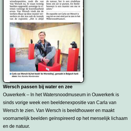
Wersch passen bij water en zee
Ouwerkerk – In het Watersnoodmuseum in Ouwerkerk is
sinds vorige week een beeldenexpositie van Carla van
Wersch te zien. Van Wersch is beeldhouwer en maakt
voornamelijk beelden geïnspireerd op het menselijk lichaam
en de natuur.