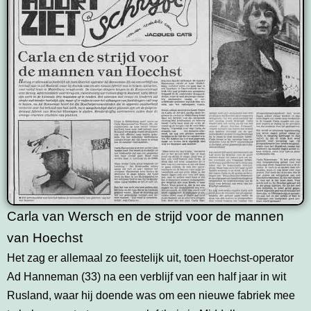
Carla van Wersch en de strijd voor de mannen
van Hoechst
Het zag er allemaal zo feestelijk uit, toen Hoechst-operator
Ad Hanneman (33) na een verblijf van een half jaar in wit
Rusland, waar hij doende was om een nieuwe fabriek mee