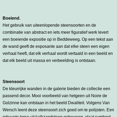
Boeiend.
Het gebruik van uiteenlopende steensoorten en de
combinatie van abstract en iets meer figuratief werk levert
een boeiende expositie op in Beddeweeg. Op een tekst aan
de wand geeft de exposante aan dat elke steen een eigen
verhaal heeft, dat elk verhaal wordt vertaald in een beeld en
dat elk beeld uit massa en verbeelding is ontstaan.
Steensoort
De kleurrijke wanden in de galerie bieden de collectie een
passend decor. Mooi voorbeeld van hetgeen uit Noire de
Golzinne kan ontstaan in het beeld Dwaliteit. Volgens Van
Wersch leent deze steensoort zich goed om te polijsten. Een
robuuste torso uit kalkzandsteen gehouwen, staat symbool