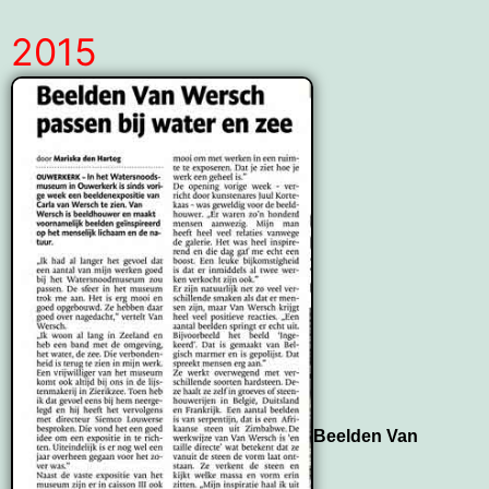
2015
Beelden Van