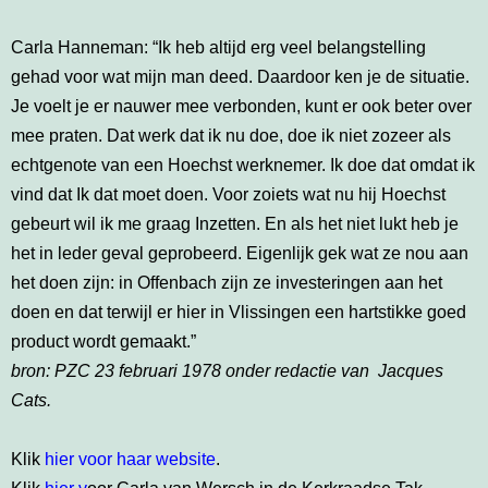
Carla Hanneman: “Ik heb altijd erg veel belangstelling
gehad voor wat mijn man deed. Daardoor ken je de situatie.
Je voelt je er nauwer mee verbonden, kunt er ook beter over
mee praten. Dat werk dat ik nu doe, doe ik niet zozeer als
echtgenote van een Hoechst werknemer. Ik doe dat omdat ik
vind dat Ik dat moet doen. Voor zoiets wat nu hij Hoechst
gebeurt wil ik me graag Inzetten. En als het niet lukt heb je
het in leder geval geprobeerd. Eigenlijk gek wat ze nou aan
het doen zijn: in Offenbach zijn ze investeringen aan het
doen en dat terwijl er hier in Vlissingen een hartstikke goed
product wordt gemaakt.”
bron: PZC 23 februari 1978 onder redactie van Jacques
Cats.
Klik
hier voor haar website
.