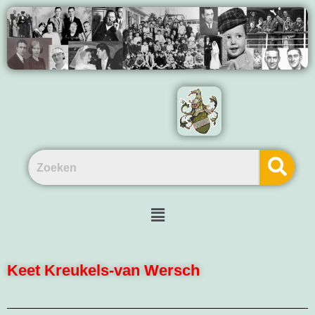
Keet Kreukels-van Wersch