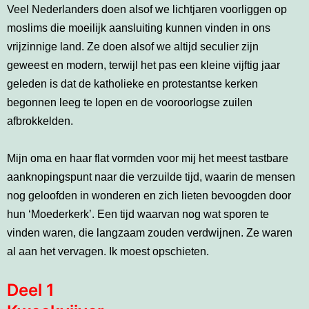
Veel Nederlanders doen alsof we lichtjaren voorliggen op
moslims die moeilijk aansluiting kunnen vinden in ons
vrijzinnige land. Ze doen alsof we altijd seculier zijn
geweest en modern, terwijl het pas een kleine vijftig jaar
geleden is dat de katholieke en protestantse kerken
begonnen leeg te lopen en de vooroorlogse zuilen
afbrokkelden.
Mijn oma en haar flat vormden voor mij het meest tastbare
aanknopingspunt naar die verzuilde tijd, waarin de mensen
nog geloofden in wonderen en zich lieten bevoogden door
hun ‘Moederkerk’. Een tijd waarvan nog wat sporen te
vinden waren, die langzaam zouden verdwijnen. Ze waren
al aan het vervagen. Ik moest opschieten.
Deel 1