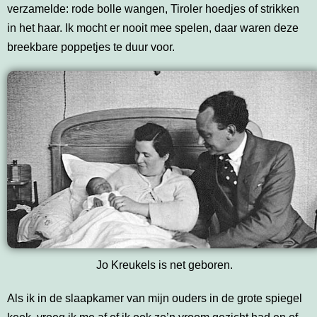
verzamelde: rode bolle wangen, Tiroler hoedjes of strikken
in het haar. Ik mocht er nooit mee spelen, daar waren deze
breekbare poppetjes te duur voor.
Jo Kreukels is net geboren.
Als ik in de slaapkamer van mijn ouders in de grote spiegel