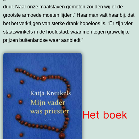
duur. Naar onze maatstaven gemeten zouden wij er de
grootste armoede moeten lijden.” Haar man valt haar bij, dat
het het verkrijgen van sterke drank hopeloos is. “Er zijn vier
staatswinkels in de hoofdstad, waar men tegen gruwelijke
prijzen buitenlandse waar aanbiedt.”
Het boek