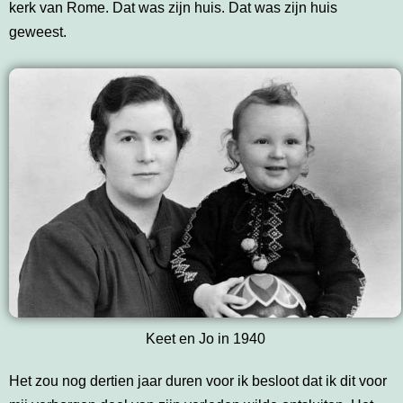
kerk van Rome. Dat was zijn huis. Dat was zijn huis
geweest.
Keet en Jo in 1940
Het zou nog dertien jaar duren voor ik besloot dat ik dit voor