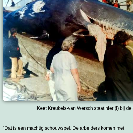
Keet Kreukels-van Wersch staat hier (l) bij de 
“Dat is een machtig schouwspel. De arbeiders komen met