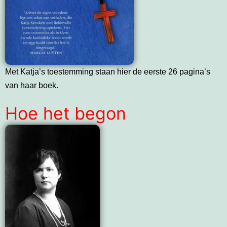
Met Katja’s toestemming staan hier de eerste 26 pagina’s
van haar boek.
Hoe het begon