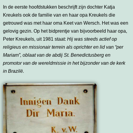
In de eerste hoofdstukken beschrijft zijn dochter Katja
Kreukels ook de familie van en haar opa Kreukels die
getrouwd was met haar oma Keet van Wersch. Het was een
gelovig gezin. Op het bidprentje van bijvoorbeeld haar opa,
Peter Kreukels, uit 1981 staat:
Hij was steeds actief op
religieus en missionair terrein als oprichter en lid van “per
Mariam”, oblaat van de abdij St. Benedictusberg en
promotor van de wereldmissie in het bijzonder van de kerk
in Brazilë.