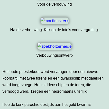
Voor de verbouwing
Na de verbouwing. Klik op de foto's voor vergroting.
Verbouwingsontwerp
Het oude priesterkoor werd vervangen door een nieuwe
koorpartij met twee torens en een dwarsschip met galerijen
werd toegevoegd. Het middenschip en de toren, die
verhoogd werd, kregen een neoromaans uiterlijk.
Hoe de kerk parochie destijds aan het geld kwam is