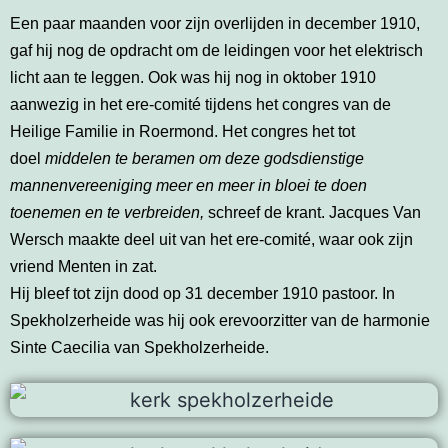
Een paar maanden voor zijn overlijden in december 1910,
gaf hij nog de opdracht om de leidingen voor het elektrisch
licht aan te leggen. Ook was hij nog in oktober 1910
aanwezig in het ere-comité tijdens het congres van de
Heilige Familie in Roermond. Het congres het tot
doel
middelen te beramen om deze godsdienstige
mannenvereeniging meer en meer in bloei te doen
toenemen en te verbreiden,
schreef de krant. Jacques Van
Wersch maakte deel uit van het ere-comité, waar ook zijn
vriend Menten in zat.
Hij bleef tot zijn dood op 31 december 1910 pastoor. In
Spekholzerheide was hij ook erevoorzitter van de harmonie
Sinte Caecilia van Spekholzerheide.