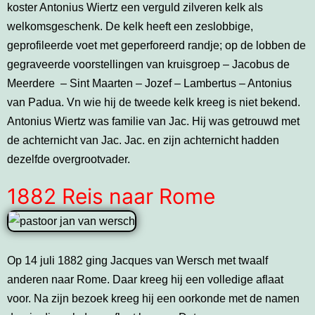
koster Antonius Wiertz een verguld zilveren kelk als
welkomsgeschenk. De kelk heeft een zeslobbige,
geprofileerde voet met geperforeerd randje; op de lobben de
gegraveerde voorstellingen van kruisgroep – Jacobus de
Meerdere – Sint Maarten – Jozef – Lambertus – Antonius
van Padua. Vn wie hij de tweede kelk kreeg is niet bekend.
Antonius Wiertz was familie van Jac. Hij was getrouwd met
de achternicht van Jac. Jac. en zijn achternicht hadden
dezelfde overgrootvader.
1882 Reis naar Rome
Op 14 juli 1882 ging Jacques van Wersch met twaalf
anderen naar Rome. Daar kreeg hij een volledige aflaat
voor. Na zijn bezoek kreeg hij een oorkonde met de namen