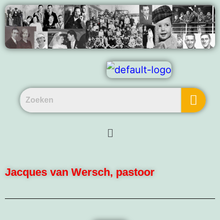
Jacques van Wersch, pastoor