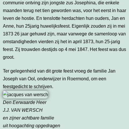
communie ontving zijn jongste zus Josephina, die enkele
maanden terug net tien geworden was, voor het eerst in haar
leven de hostie. En tenslotte herdachten hun ouders, Jan en
Anne, hun 25jarig huwelijksfeest. Eigenlijk zouden zij in mei
1873 26 jaar gehuwd zijn, maar vanwege de samenloop van
omstandigheden vierden zij het in april 1873, hun 25-jarig
feest. Zij trouwden destijds op 4 mei 1847. Het feest was dus
groot.
Ter gelegenheid van dit grote feest vroeg de familie Jan
Joseph van Ool, onderwijzer in Roermond, om een
feestgedicht te schrijven.
Den Eerwaarde Heer
J.J. VAN WERSCH
en zijner achtbare familie
uit hoogachting opgedragen