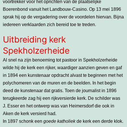
voortrekker voor het oprichten van de plaatselijke
Boerenbond vanuit het Landbouw-Casino. Op 13 mei 1896
sprak hij op de vergadering over de voordelen hiervan. Bijna
iedereen verklaarden zich bereid toe te treden.
Uitbreiding kerk
Spekholzerheide
Al snel na zijn benoeming tot pastoor in Spekholzerheide
wilde hij de kerk een rijker, waardiger aanzien geven en gaf
in 1894 een kunstenaar opdracht alvast te beginnen met het
polychomeren van de muren en de beelden. In het begin
deed de kunstenaar dat gratis. Toen de journalist in 1896
terugkeerde zag hij een rijkversierde kerk. De schilder was
J. Esser en het ontwerp was van Heimersdorf die ook in
Aken de kerk versierd had.
In 1897 schonk een
goede katholiek
de kerk een derde klok.