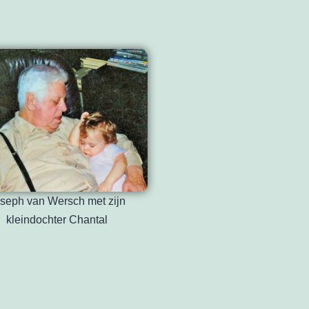
seph van Wersch met zijn
kleindochter Chantal