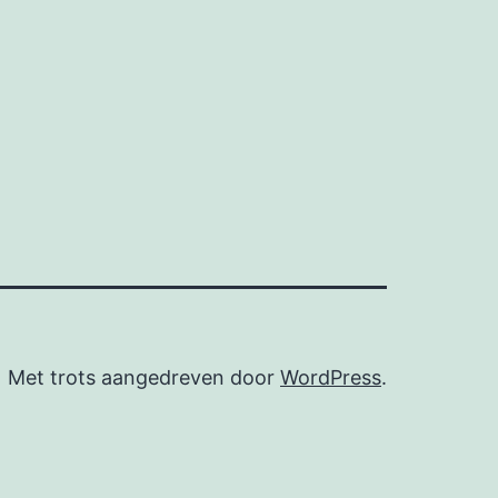
Met trots aangedreven door
WordPress
.