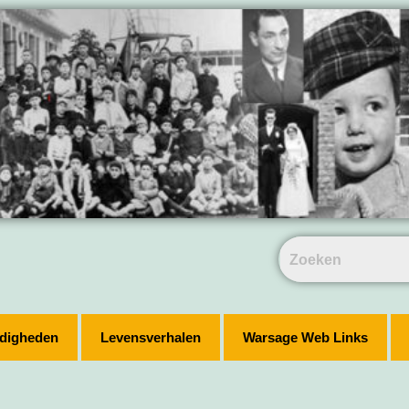
digheden
Levensverhalen
Warsage Web Links