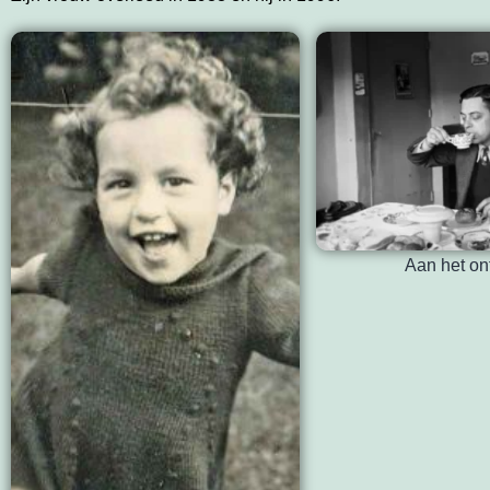
Aan het ont