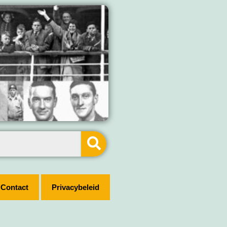
Contact
Privacybeleid