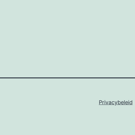
Privacybeleid