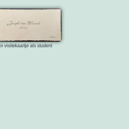
jn visitekaartje als student