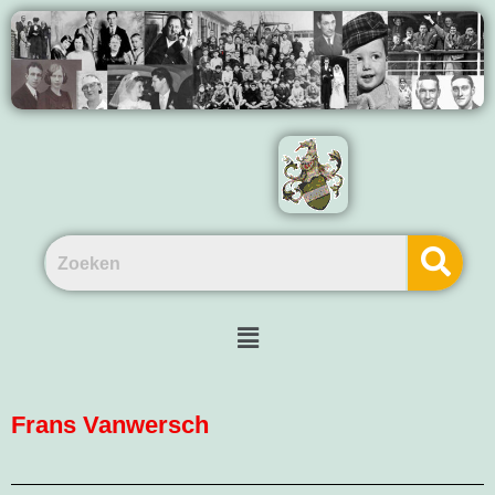
Frans Vanwersch