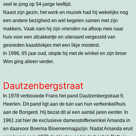
veel te jong op 54-jarige leeftijd.
Naast zijn gezin, het werk en muziek had hij wekelijks nog
een andere bezigheid en wel kegelen samen met zijn
makkers. Vaak nam hij zijn vrienden na afloop mee naar
huis voor een afzakkertje en uiteraard vergezeld van
gesneden kaasblokjes met een likje mosterd.
In 1996, 65 jaar oud, stopte hij met de winkel en zijn broer
Wim ging alleen verder.
Dautzenbergstraat
In 1978 verbouwde Frans het pand Dautzenbergstraat 9,
Heerlen. Dit pand ligt aan de tuin van hun verfwinkel/huis
aan de Bongerd. Hij bezat dit al een aantal jaren eerder. In
1961 zat hier de exclusieve damesstoffenwinkel Amanda in
en daarvoor Boerma Bloemenmagazijn. Nadat Amanda eruit