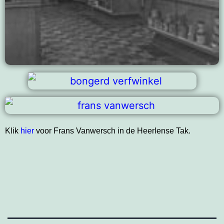
Klik
hier
voor Frans Vanwersch in de Heerlense Tak.