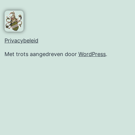
Privacybeleid
Met trots aangedreven door
WordPress
.