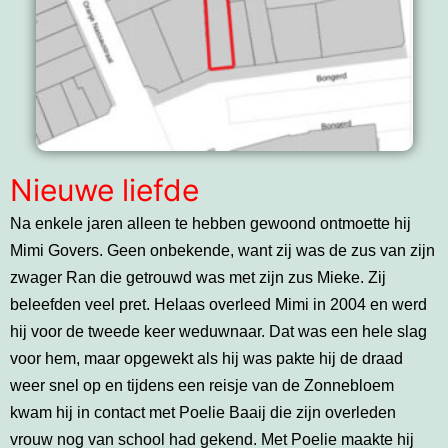
Nieuwe liefde
Na enkele jaren alleen te hebben gewoond ontmoette hij
Mimi Govers. Geen onbekende, want zij was de zus van zijn
zwager Ran die getrouwd was met zijn zus Mieke. Zij
beleefden veel pret. Helaas overleed Mimi in 2004 en werd
hij voor de tweede keer weduwnaar. Dat was een hele slag
voor hem, maar opgewekt als hij was pakte hij de draad
weer snel op en tijdens een reisje van de Zonnebloem
kwam hij in contact met Poelie Baaij die zijn overleden
vrouw nog van school had gekend. Met Poelie maakte hij