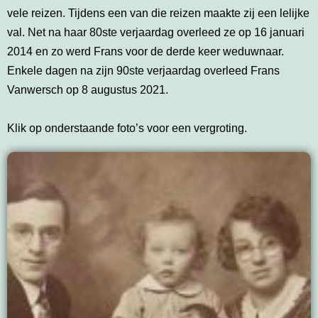
vele reizen. Tijdens een van die reizen maakte zij een lelijke
val. Net na haar 80ste verjaardag overleed ze op 16 januari
2014 en zo werd Frans voor de derde keer weduwnaar.
Enkele dagen na zijn 90ste verjaardag overleed Frans
Vanwersch op 8 augustus 2021.
Klik op onderstaande foto’s voor een vergroting.