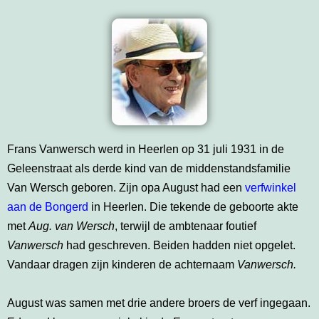
Frans Vanwersch werd in Heerlen op 31 juli 1931 in de
Geleenstraat als derde kind van de middenstandsfamilie
Van Wersch geboren. Zijn opa August had een
verfwinkel
aan de Bongerd
in Heerlen. Die tekende de geboorte akte
met
Aug. van Wersch
, terwijl de ambtenaar foutief
Vanwersch
had geschreven. Beiden hadden niet opgelet.
Vandaar dragen zijn kinderen de achternaam
Vanwersch.
August was samen met drie andere broers de verf ingegaan.