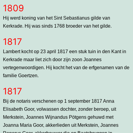
1809
Hij werd koning van het Sint Sebastianus gilde van
Kerkrade. Hij was sinds 1768 broeder van het gilde.
1817
Lambert kocht op 23 april 1817 een stuk tuin in den Kant in
Kerkrade maar liet zich door zijn zoon Joannes
vertegenwoordigen. Hij kocht het van de erfgenamen van de
familie Goertzen.
1817
Bij de notaris verschenen op 1 september 1817 Anna
Elisabeth Goor, volwassen dochter, zonder beroep, uit
Merkstein, Joannes Wijnandus Pötgens gehuwd met
Joanna Maria Goor, akkerlieden uit Merkstein, Joannes