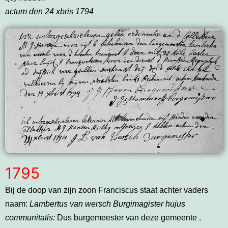
actum den 24 xbris 1794
1795
Bij de doop van zijn zoon Franciscus staat achter vaders
naam:
Lambertus van wersch Burgimagister hujus
communitatis:
Dus burgemeester van deze gemeente .