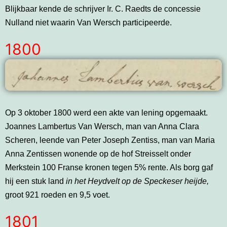
Blijkbaar kende de schrijver Ir. C. Raedts de concessie
Nulland niet waarin Van Wersch participeerde.
1800
Op 3 oktober 1800 werd een akte van lening opgemaakt.
Joannes Lambertus Van Wersch, man van Anna Clara
Scheren, leende van Peter Joseph Zentiss, man van Maria
Anna Zentissen wonende op de hof Streisselt onder
Merkstein 100 Franse kronen tegen 5% rente. Als borg gaf
hij een stuk land
in het Heydvelt op de Speckeser heijde,
groot 921 roeden en 9,5 voet.
1801