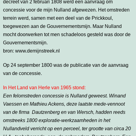
decreet van 2 februari 1808 werd een aanvraag om
concessie voor de mijn Nulland afgewezen. Het omstreden
terrein werd, samen met een deel van de Prickkoul,
toegewezen aan de Gouvernementsmijn. Maar Nulland
mocht doorwerken tot men schadeloos gesteld was door de
Gouvernementsmijn.
bron: www.demijnstreek.nl
Op 24 september 1800 was de publicatie van de aanvraag
van de concessie.
In Het Land van Herle van 1965 stond:
Een felomstreden concessie is Nulland geweest. Winand
Vaessen en Mathieu Ackens, deze laatste mede-vennoot
van de firma Dautzenberg en van Wersch, hadden reeds
omstreeks 1800 exploratie-werkzaamheden in het
Nullandveld verricht op een perceel, ter grootte van circa 20