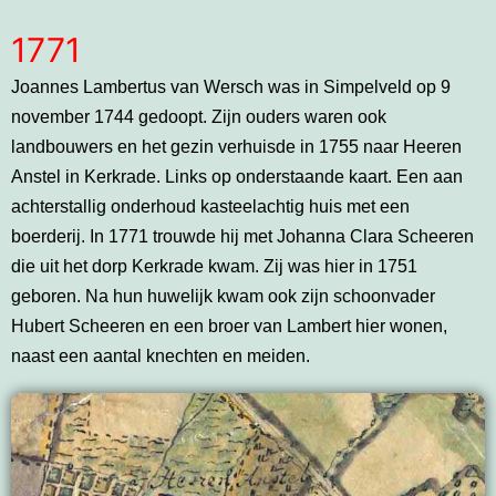
1771
Joannes Lambertus van Wersch was in Simpelveld op 9
november 1744 gedoopt. Zijn ouders waren ook
landbouwers en het gezin verhuisde in 1755 naar Heeren
Anstel in Kerkrade. Links op onderstaande kaart. Een aan
achterstallig onderhoud kasteelachtig huis met een
boerderij. In 1771 trouwde hij met Johanna Clara Scheeren
die uit het dorp Kerkrade kwam. Zij was hier in 1751
geboren. Na hun huwelijk kwam ook zijn schoonvader
Hubert Scheeren en een broer van Lambert hier wonen,
naast een aantal knechten en meiden.