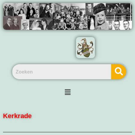
Kerkrade