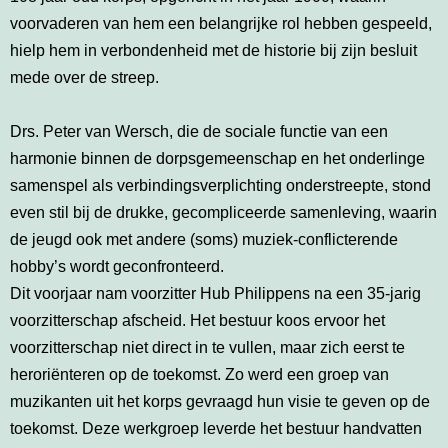
voorvaderen van hem een belangrijke rol hebben gespeeld,
hielp hem in verbondenheid met de historie bij zijn besluit
mede over de streep.
Drs. Peter van Wersch, die de sociale functie van een
harmonie binnen de dorpsgemeenschap en het onderlinge
samenspel als verbindingsverplichting onderstreepte, stond
even stil bij de drukke, gecompliceerde samenleving, waarin
de jeugd ook met andere (soms) muziek-conflicterende
hobby’s wordt geconfronteerd.
Dit voorjaar nam voorzitter Hub Philippens na een 35-jarig
voorzitterschap afscheid. Het bestuur koos ervoor het
voorzitterschap niet direct in te vullen, maar zich eerst te
heroriënteren op de toekomst. Zo werd een groep van
muzikanten uit het korps gevraagd hun visie te geven op de
toekomst. Deze werkgroep leverde het bestuur handvatten