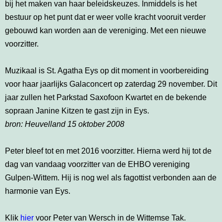
bij het maken van haar beleidskeuzes. Inmiddels is het
bestuur op het punt dat er weer volle kracht vooruit verder
gebouwd kan worden aan de vereniging. Met een nieuwe
voorzitter.
Muzikaal is St. Agatha Eys op dit moment in voorbereiding
voor haar jaarlijks Galaconcert op zaterdag 29 november. Dit
jaar zullen het Parkstad Saxofoon Kwartet en de bekende
sopraan Janine Kitzen te gast zijn in Eys.
bron: Heuvelland 15 oktober 2008
Peter bleef tot en met 2016 voorzitter. Hierna werd hij tot de
dag van vandaag voorzitter van de EHBO vereniging
Gulpen-Wittem. Hij is nog wel als fagottist verbonden aan de
harmonie van Eys.
Klik
hier
voor Peter van Wersch in de Wittemse Tak.