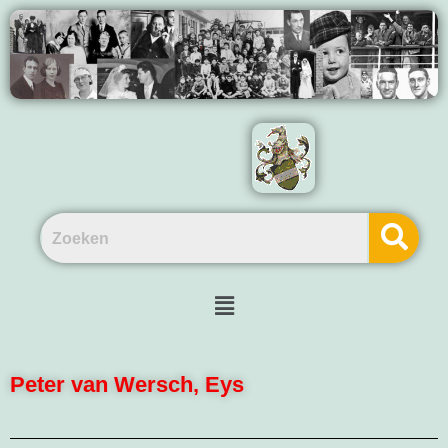
Peter van Wersch, Eys