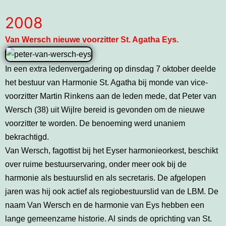
2008
Van Wersch nieuwe voorzitter St. Agatha Eys.
In een extra ledenvergadering op dinsdag 7 oktober deelde
het bestuur van Harmonie St. Agatha bij monde van vice-
voorzitter Martin Rinkens aan de leden mede, dat Peter van
Wersch (38) uit Wijlre bereid is gevonden om de nieuwe
voorzitter te worden. De benoeming werd unaniem
bekrachtigd.
Van Wersch, fagottist bij het Eyser harmonieorkest, beschikt
over ruime bestuurservaring, onder meer ook bij de
harmonie als bestuurslid en als secretaris. De afgelopen
jaren was hij ook actief als regiobestuurslid van de LBM. De
naam Van Wersch en de harmonie van Eys hebben een
lange gemeenzame historie. Al sinds de oprichting van St.